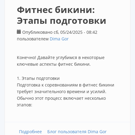
Фитнес бикини:
Этапы подготовки
Опубликовано сб, 05/24/2025 - 08:42
пользователем
Dima Gor
Конечно! Давайте углубимся в некоторые
ключевые аспекты фитнес бикини.
1. Этапы подготовки
Подготовка к соревнованиям в фитнес бикини
требует значительного времени и усилий.
Обычно этот процесс включает несколько
этапов:
Подробнее
о Фитнес бикини: Этапы подготовки
Блог пользователя Dima Gor