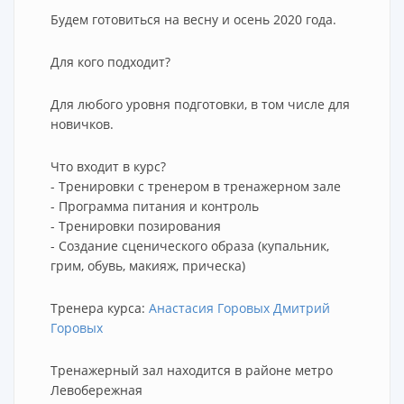
Будем готовиться на весну и осень 2020 года.
Для кого подходит?
Для любого уровня подготовки, в том числе для
новичков.
Что входит в курс?
- Тренировки с тренером в тренажерном зале
- Программа питания и контроль
- Тренировки позирования
- Создание сценического образа (купальник,
грим, обувь, макияж, прическа)
Тренера курса:
Анастасия Горовых Дмитрий
Горовых
Тренажерный зал находится в районе метро
Левобережная