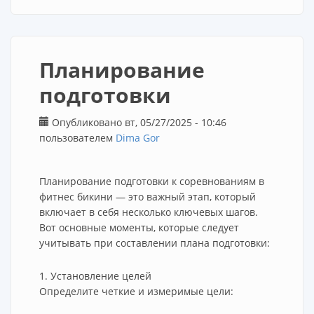
Планирование
подготовки
Опубликовано вт, 05/27/2025 - 10:46
пользователем
Dima Gor
Планирование подготовки к соревнованиям в
фитнес бикини — это важный этап, который
включает в себя несколько ключевых шагов.
Вот основные моменты, которые следует
учитывать при составлении плана подготовки:
1. Установление целей
Определите четкие и измеримые цели: