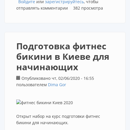
Войдите
или
Тренировка спины
зарегистрируйтесь
, чтобы
отправлять комментарии
382 просмотра
Подготовка фитнес
бикини в Киеве для
начинающих
Опубликовано чт, 02/06/2020 - 16:55
пользователем
Dima Gor
Открыт набор на курс подготовки фитнес
бикини для начинающих.