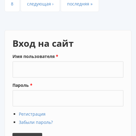
8
следующая ›
последняя »
Вход на сайт
Имя пользователя
*
Пароль
*
Регистрация
Забыли пароль?