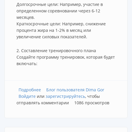
Долгосрочные цели: Например, участие в
определенном соревновании через 6-12
месяцев.
Краткосрочные цели: Например, снижение
процента жира на 1-2% в месяц или
увеличение силовых показателей.
2. Составление тренировочного плана
Создайте программу тренировок, которая будет
включать:
Подробнее
о Планирование подготовки
Блог пользователя Dima Gor
Войдите
или
зарегистрируйтесь
, чтобы
отправлять комментарии
1086 просмотров