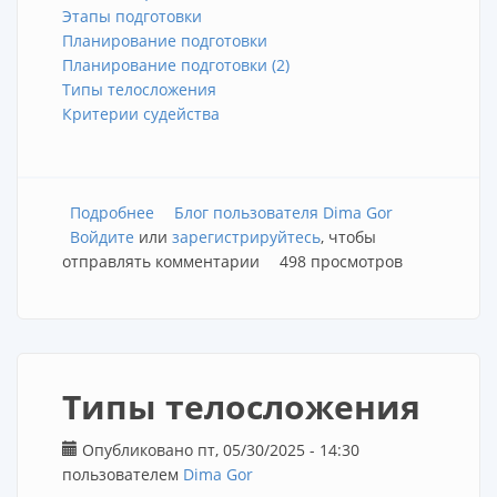
Этапы подготовки
Планирование подготовки
Планирование подготовки (2)
Типы телосложения
Критерии судейства
Подробнее
о Фитнес бикини для начинающих 2025
Блог пользователя Dima Gor
Войдите
или
зарегистрируйтесь
, чтобы
отправлять комментарии
498 просмотров
Типы телосложения
Опубликовано пт, 05/30/2025 - 14:30
пользователем
Dima Gor