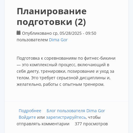
Планирование
подготовки (2)
Опубликовано ср, 05/28/2025 - 09:50
пользователем
Dima Gor
Подготовка к соревнованиям по фитнес-бикини
— это комплексный процесс, включающий в
себя диету, тренировки, позирование и уход за
телом. Это требует серьезной дисциплины и,
желательно, работы с опытным тренером.
Подробнее
о Планирование подготовки (2)
Блог пользователя Dima Gor
Войдите
или
зарегистрируйтесь
, чтобы
отправлять комментарии
377 просмотров