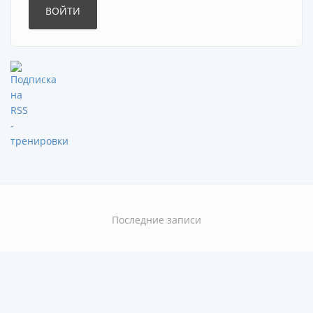
Последние записи