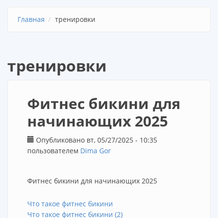
Главная
тренировки
тренировки
Фитнес бикини для
начинающих 2025
Опубликовано вт, 05/27/2025 - 10:35
пользователем
Dima Gor
Фитнес бикини для начинающих 2025
Что такое фитнес бикини
Что такое фитнес бикини (2)