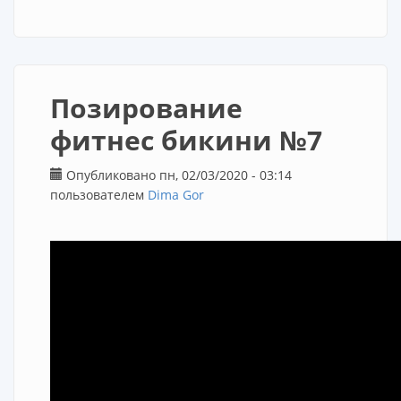
Позирование
фитнес бикини №7
Опубликовано пн, 02/03/2020 - 03:14
пользователем
Dima Gor