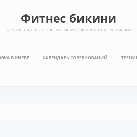
Фитнес бикини
тренировки, питание, позирование, подготовка к соревнованиям
ВКА В КИЕВЕ
КАЛЕНДАРЬ СОРЕВНОВАНИЙ
ТРЕНИ