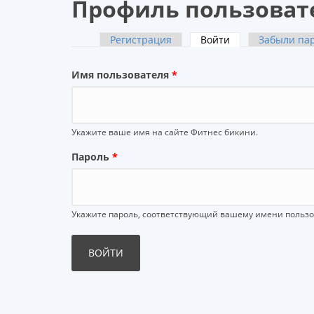
Профиль пользоват
Регистрация
Войти
(активная вкладк
Забыли па
Главные вкладки
Имя пользователя
*
Укажите ваше имя на сайте Фитнес бикини.
Пароль
*
Укажите пароль, соответствующий вашему имени пользо