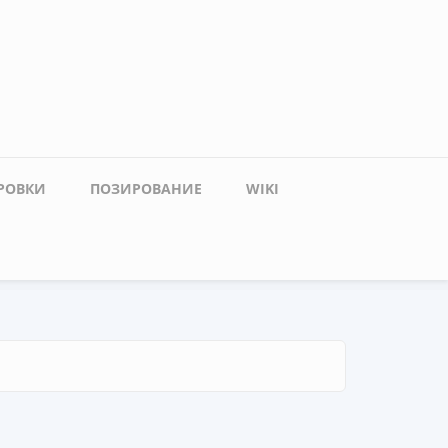
РОВКИ
ПОЗИРОВАНИЕ
WIKI