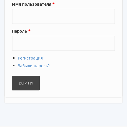
Имя пользователя
*
Пароль
*
Регистрация
Забыли пароль?