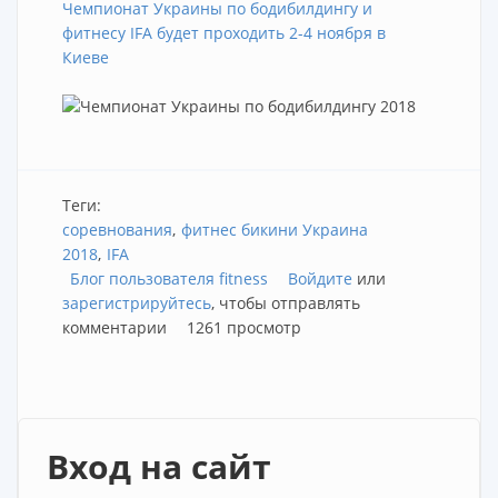
Чемпионат Украины по бодибилдингу и
фитнесу IFA будет проходить 2-4 ноября в
Киеве
Теги:
соревнования
фитнес бикини Украина
2018
IFA
Блог пользователя fitness
Войдите
или
зарегистрируйтесь
, чтобы отправлять
комментарии
1261 просмотр
Вход на сайт