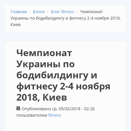
Главная
Блоги
Блог fitness
Чемпионат
Украины по бодибилдингу и фитнесу 2-4 ноября 2018,
Киев
Чемпионат
Украины по
бодибилдингу и
фитнесу 2-4 ноября
2018, Киев
Опубликовано ср, 09/26/2018 - 02:26
пользователем
fitness