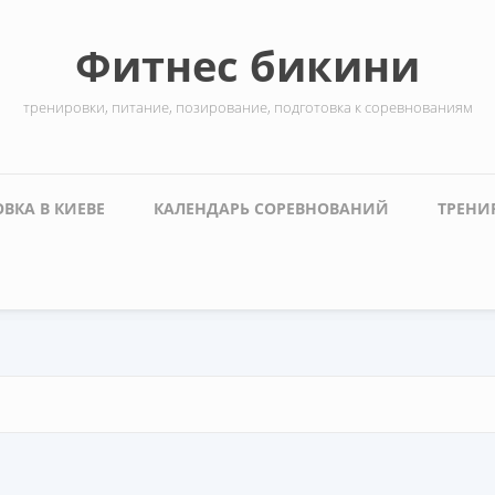
Фитнес бикини
тренировки, питание, позирование, подготовка к соревнованиям
ВКА В КИЕВЕ
КАЛЕНДАРЬ СОРЕВНОВАНИЙ
ТРЕНИ