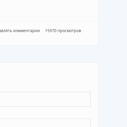
равлять комментарии
15970 просмотров