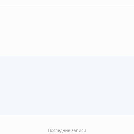
Последние записи