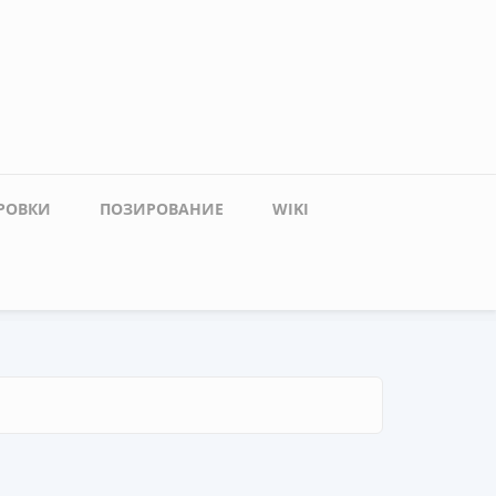
РОВКИ
ПОЗИРОВАНИЕ
WIKI