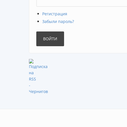
Регистрация
Забыли пароль?