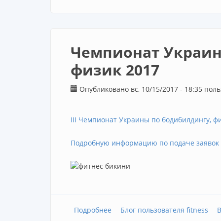
Чемпионат Украин
физик 2017
Опубликовано вс, 10/15/2017 - 18:35 по
III Чемпионат Украины по бодибилдингу, ф
Подробную информацию по подаче заявок 
Подробнее
о Чемпионат Украины по бодиб
Блог пользователя fitness