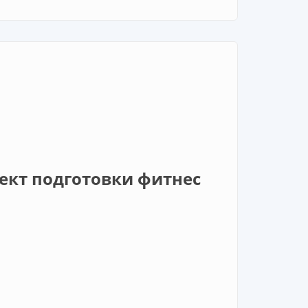
оект подготовки фитнес