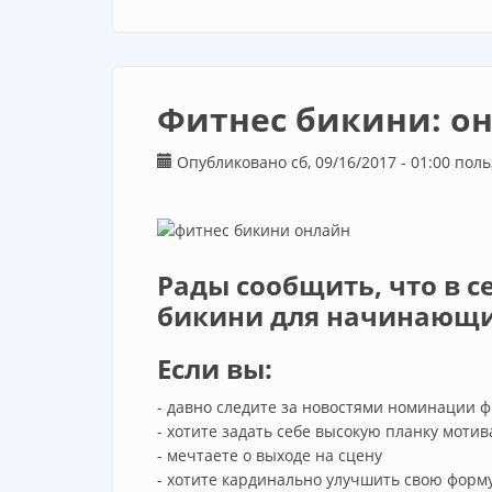
Фитнес бикини: он
Опубликовано сб, 09/16/2017 - 01:00 по
Рады сообщить, что в с
бикини для начинающи
Если вы:
- давно следите за новостями номинации 
- хотите задать себе высокую планку моти
- мечтаете о выходе на сцену
- хотите кардинально улучшить свою форм