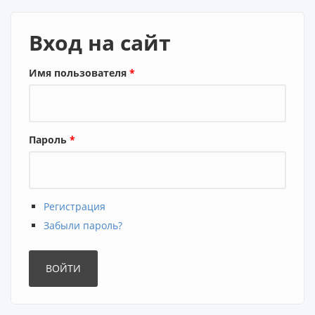
Вход на сайт
Имя пользователя
*
Пароль
*
Регистрация
Забыли пароль?