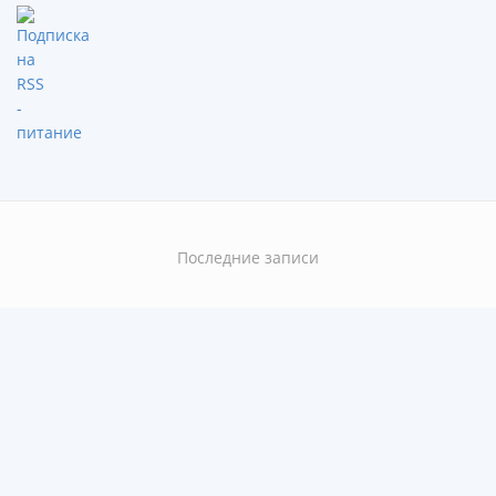
Последние записи