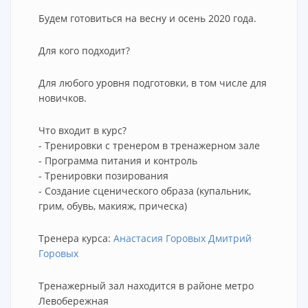
Будем готовиться на весну и осень 2020 года.
Для кого подходит?
Для любого уровня подготовки, в том числе для
новичков.
Что входит в курс?
- Тренировки с тренером в тренажерном зале
- Программа питания и контроль
- Тренировки позирования
- Создание сценического образа (купальник,
грим, обувь, макияж, прическа)
Тренера курса:
Анастасия Горовых Дмитрий
Горовых
Тренажерный зал находится в районе метро
Левобережная