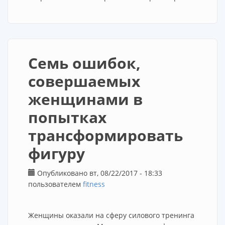
Семь ошибок,
совершаемых
женщинами в
попытках
трансформировать
фигуру
Опубликовано вт, 08/22/2017 - 18:33
пользователем
fitness
Женщины оказали на сферу силового тренинга