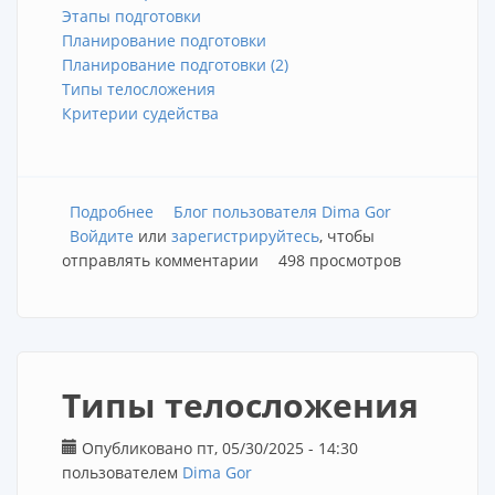
Этапы подготовки
Планирование подготовки
Планирование подготовки (2)
Типы телосложения
Критерии судейства
Подробнее
о Фитнес бикини для начинающих 2025
Блог пользователя Dima Gor
Войдите
или
зарегистрируйтесь
, чтобы
отправлять комментарии
498 просмотров
Типы телосложения
Опубликовано пт, 05/30/2025 - 14:30
пользователем
Dima Gor