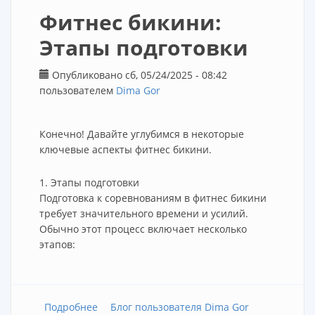
Фитнес бикини:
Этапы подготовки
Опубликовано сб, 05/24/2025 - 08:42
пользователем
Dima Gor
Конечно! Давайте углубимся в некоторые
ключевые аспекты фитнес бикини.
1. Этапы подготовки
Подготовка к соревнованиям в фитнес бикини
требует значительного времени и усилий.
Обычно этот процесс включает несколько
этапов:
Подробнее
о Фитнес бикини: Этапы подготовки
Блог пользователя Dima Gor