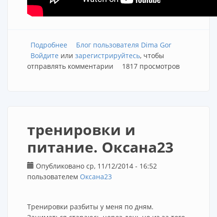
Подробнее
о Сушка: кето-диета, углеводное
Блог пользователя Dima Gor
Войдите
или
чередование
зарегистрируйтесь
, чтобы
отправлять комментарии
1817 просмотров
тренировки и
питание. Оксана23
Опубликовано ср, 11/12/2014 - 16:52
пользователем
Оксана23
Тренировки разбиты у меня по дням.