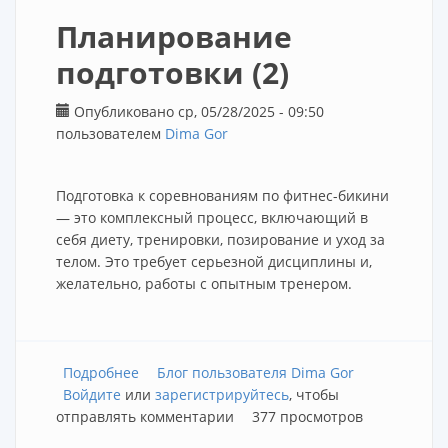
Планирование
подготовки (2)
Опубликовано ср, 05/28/2025 - 09:50
пользователем
Dima Gor
Подготовка к соревнованиям по фитнес-бикини
— это комплексный процесс, включающий в
себя диету, тренировки, позирование и уход за
телом. Это требует серьезной дисциплины и,
желательно, работы с опытным тренером.
Подробнее
о Планирование подготовки (2)
Блог пользователя Dima Gor
Войдите
или
зарегистрируйтесь
, чтобы
отправлять комментарии
377 просмотров