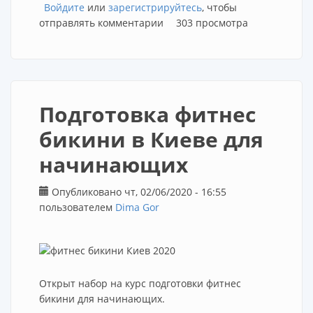
Войдите
или
зарегистрируйтесь
, чтобы
отправлять комментарии
303 просмотра
Подготовка фитнес
бикини в Киеве для
начинающих
Опубликовано чт, 02/06/2020 - 16:55
пользователем
Dima Gor
Открыт набор на курс подготовки фитнес
бикини для начинающих.