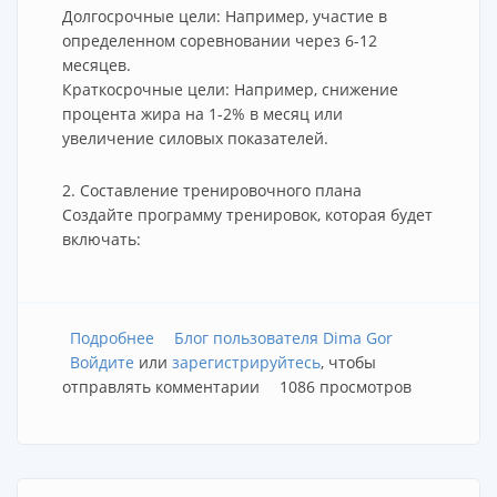
Долгосрочные цели: Например, участие в
определенном соревновании через 6-12
месяцев.
Краткосрочные цели: Например, снижение
процента жира на 1-2% в месяц или
увеличение силовых показателей.
2. Составление тренировочного плана
Создайте программу тренировок, которая будет
включать:
Подробнее
о Планирование подготовки
Блог пользователя Dima Gor
Войдите
или
зарегистрируйтесь
, чтобы
отправлять комментарии
1086 просмотров