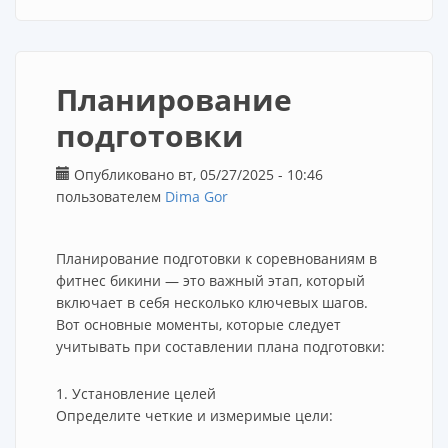
Планирование
подготовки
Опубликовано вт, 05/27/2025 - 10:46
пользователем
Dima Gor
Планирование подготовки к соревнованиям в
фитнес бикини — это важный этап, который
включает в себя несколько ключевых шагов.
Вот основные моменты, которые следует
учитывать при составлении плана подготовки:
1. Установление целей
Определите четкие и измеримые цели: