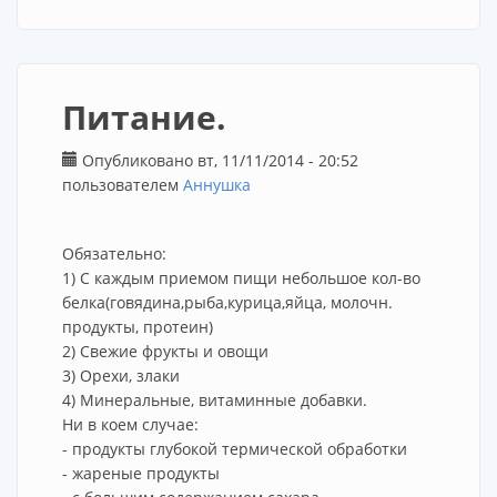
Питание.
Опубликовано вт, 11/11/2014 - 20:52
пользователем
Аннушка
Обязательно:
1) С каждым приемом пищи небольшое кол-во
белка(говядина,рыба,курица,яйца, молочн.
продукты, протеин)
2) Свежие фрукты и овощи
3) Орехи, злаки
4) Минеральные, витаминные добавки.
Ни в коем случае:
- продукты глубокой термической обработки
- жареные продукты