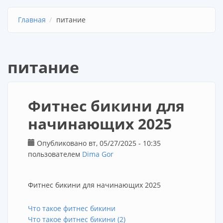
Главная
питание
питание
Фитнес бикини для
начинающих 2025
Опубликовано вт, 05/27/2025 - 10:35
пользователем
Dima Gor
Фитнес бикини для начинающих 2025
Что такое фитнес бикини
Что такое фитнес бикини (2)